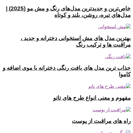
خاص‌ترین و جدیدترین مدل‌های رنگ و مش مو (2025) |
مدل‌های تیره، روشن، بلند و کوتاه
بهترین مدل های مش استخوانی دخترانه و جدید ،
مراقبت ها و ترکیب رنگ
جذاب ترین مدل های بافت رنگی دخترانه با موی اضافه و
کاموا
مفهوم و معنی انواع طرح های تاتو
راه های مراقبت از پوست