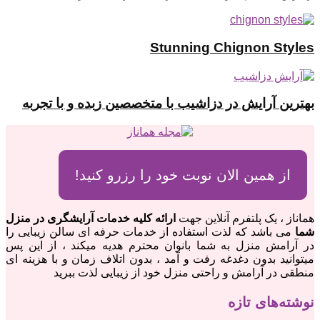
Stunning Chignon Styles
بهترین آرایش در دزاشیب با متخصصین زبده و با تجربه
از همین الان نوبت خود را رزرو کنید!
هماناز ، یک پلتفرم آنلاین جهت
ارائه کلیه خدمات آرایشگری در منزل
شما
می باشد که لذت استفاده از خدمات حرفه ای سالن زیبایی را
در آرامش منزل به شما بانوان محترم هدیه میکند ، از این پس
میتوانید بدون دغدغه رفت و آمد ، بدون اتلاف زمان و با هزینه ای
منطقی در آرامش و راحتی منزل خود از زیبایی لذت ببرید
نوشته‌های تازه