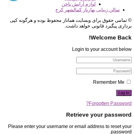
لوازم آرایش ناخن
سالن زیبایی بهارناز کمالشهر کرج
© تمامی حقوق برای وبسایت هماناز محفوظ بوده و هرگونه کپی
برداری پیگیرد قانونی خواهد داشت.
Welcome Back!
Login to your account below
Remember Me
Forgotten Password?
Retrieve your password
Please enter your username or email address to reset your
password.