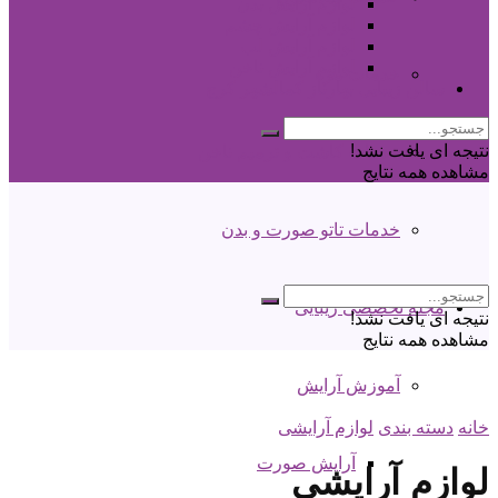
لوازم آرایش بدن
لوازم آرایش چشم
لوازم آرایش لب
لوازم آرایش ناخن
خدمات مژه
سالن زیبایی بهارناز کمالشهر کرج
نتیجه ای یافت نشد!
خدمات کاشت و ترمیم ناخن
مشاهده همه نتایج
خدمات تاتو صورت و بدن
مجله تخصصی زیبایی
نتیجه ای یافت نشد!
مشاهده همه نتایج
آموزش آرایش
خانه
دسته بندی
لوازم آرایشی
آرایش صورت
لوازم آرایشی