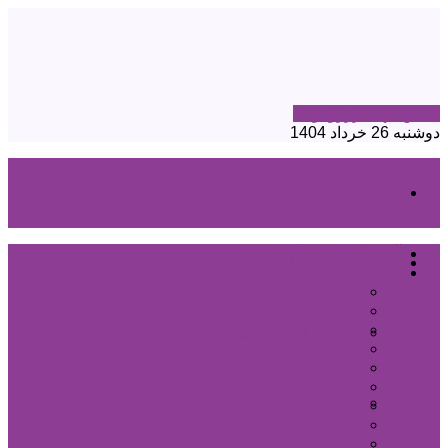
تماس جهت رزرو نوبت
دوشنبه 26 خرداد 1404
آرایشگر در منزل هماناز
آرایشگر در منزل هماناز
لیست خدمات آرایشگر در منزل
لیست خدمات آرایشگر در منزل
خدمات آرایش و میکاپ
خدمات بافت مو
خدمات کراتینه مو
خدمات آرایش و میکاپ
خدمات رنگ و مش مو
خدمات اکستنشن مو
خدمات آرایش عروس
خدمات بافت مو
خدمات مو
خدمات پاکسازی پوست
خدمات اپیلاسیون