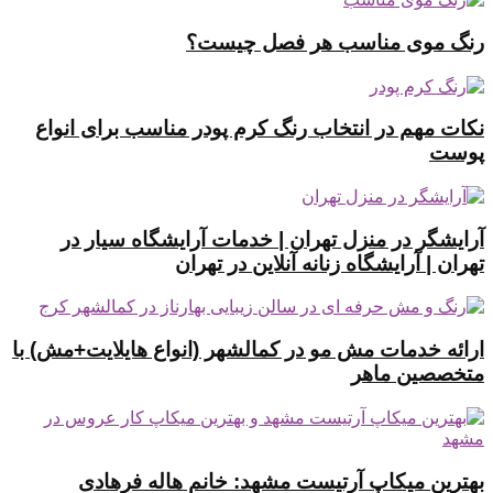
رنگ موی مناسب هر فصل چیست؟
نکات مهم در انتخاب رنگ کرم پودر مناسب برای انواع
پوست
آرایشگر در منزل تهران | خدمات آرایشگاه سیار در
تهران | آرایشگاه زنانه آنلاین در تهران
ارائه خدمات مش مو در کمالشهر (انواع هایلایت+مش) با
متخصصین ماهر
بهترین میکاپ آرتیست مشهد: خانم هاله فرهادی