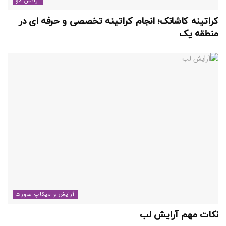
آرایش مو
کراتینه کاشانک؛ انجام کراتینه تخصصی و حرفه ای در
منطقه یک
آرایش و میکاپ صورت
نکات مهم آرایش لب