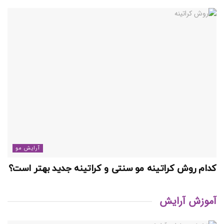
آرایش مو
کدام روش کراتینه مو سنتی و کراتینه جدید بهتر است؟
آموزش آرایش