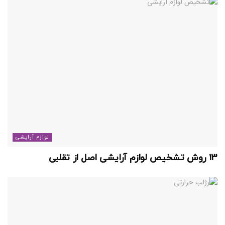
لوازم آرایشی
۱۳ روش تشخیص لوازم آرایشی اصل از تقلبی