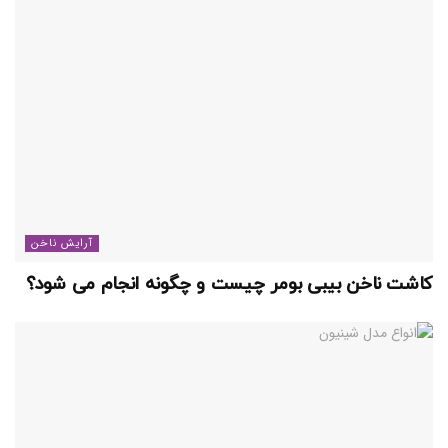
آرایش ناخن
کاشت ناخن بیبی بومر چیست و چگونه انجام می شود؟