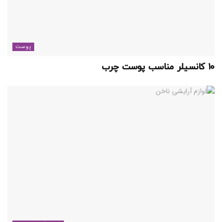
پوست
۱۰ کانسیلر مناسب پوست چرب