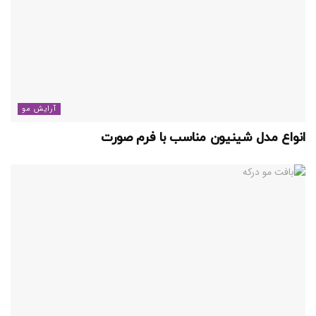
آرایش مو
انواع مدل شینیون مناسب با فرم صورت