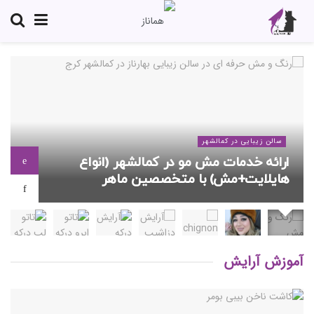
سالن زیبایی در کمالشهر
ارائه خدمات مش مو در کمالشهر (انواع
هایلایت+مش) با متخصصین ماهر
آموزش آرایش