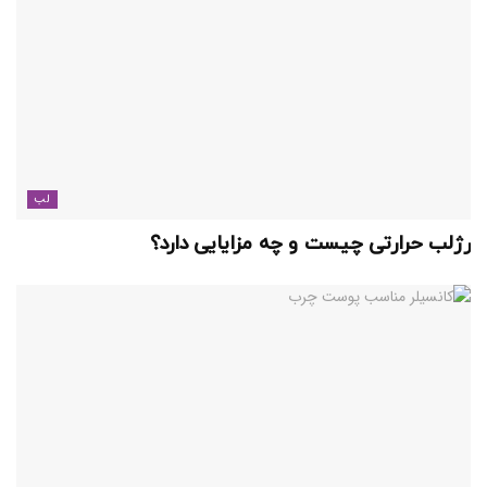
لب
رژلب حرارتی چیست و چه مزایایی دارد؟