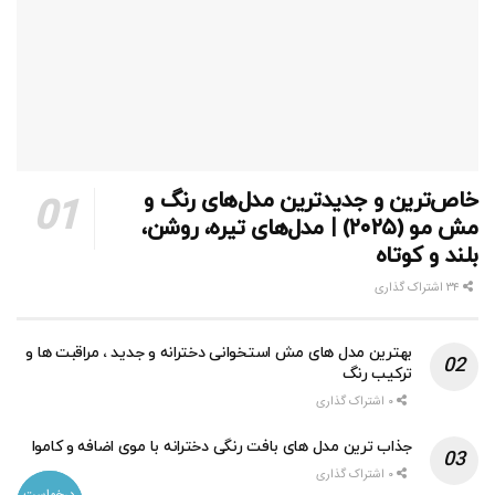
خاص‌ترین و جدیدترین مدل‌های رنگ و
مش مو (۲۰۲۵) | مدل‌های تیره، روشن،
بلند و کوتاه
۳۴ اشتراک گذاری
بهترین مدل های مش استخوانی دخترانه و جدید ، مراقبت ها و
ترکیب رنگ
۰ اشتراک گذاری
جذاب ترین مدل های بافت رنگی دخترانه با موی اضافه و کاموا
۰ اشتراک گذاری
درخواست
درخواست