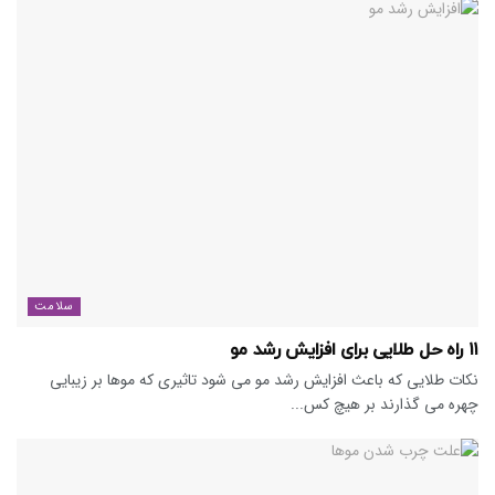
سلامت
۱۱ راه حل طلایی برای افزایش رشد مو
نکات طلایی که باعث افزایش رشد مو می شود تاثیری که موها بر زیبایی
چهره می گذارند بر هیچ کس...