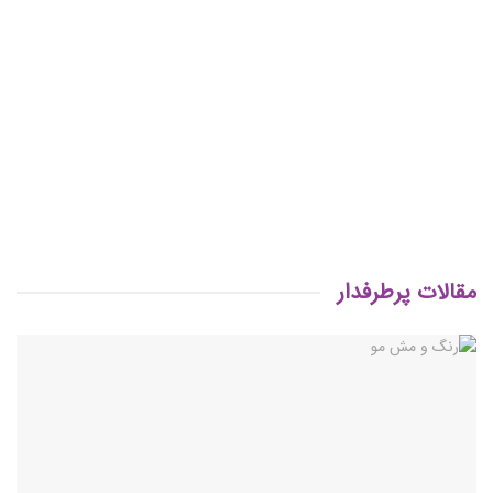
مقالات پرطرفدار