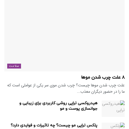
سلامت
۸ علت چرب شدن موها
علت چرب شدن موها چیست؟ چرب شدن موی سر یکی از عواملی است که
ما را در حضور دیگران معذب...
هیدروکسی تراپی روشی کاربردی برای زیبایی و
جوانسازی پوست و مو
پلکس تراپی مو چیست؟ چه تاثیرات و فوایدی دارد؟