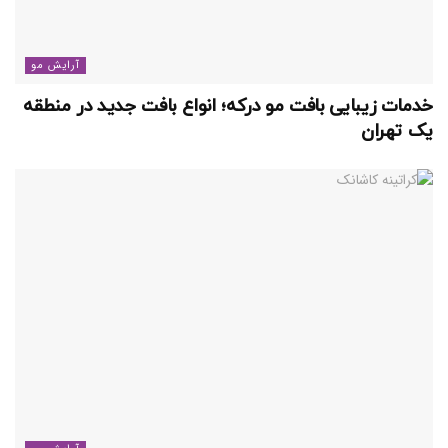
آرایش مو
خدمات زیبایی بافت مو درکه؛ انواع بافت جدید در منطقه
یک تهران