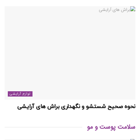
لوازم آرایشی
نحوه صحیح شستشو و نگهداری براش های آرایشی
سلامت پوست و مو