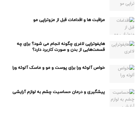
مراقبت ها و اقدامات قبل از مزوتراپی مو
هایفوتراپی لاغری چگونه انجام می شود؟ برای چه
قسمت‌هایی از بدن و صورت کاربرد دارد؟
خواص آلوئه ورا برای پوست و مو و ماسک آلوئه ورا
پیشگیری و درمان حساسیت چشم به لوازم آرایشی