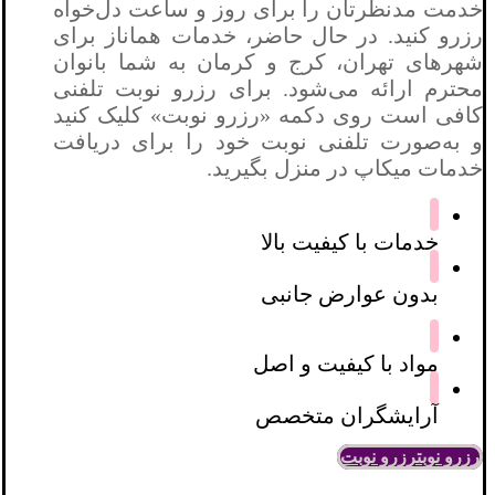
خدمت مدنظرتان را برای روز و ساعت دل‌خواه
رزرو کنید. در حال حاضر، خدمات هماناز برای
شهرهای تهران، کرج و کرمان به شما بانوان
محترم ارائه می‌شود. برای رزرو نوبت تلفنی
کافی است روی دکمه «رزرو نوبت» کلیک کنید
و به‌صورت تلفنی نوبت خود را برای دریافت
خدمات میکاپ در منزل بگیرید.
خدمات با کیفیت بالا
بدون عوارض جانبی
مواد با کیفیت و اصل
آرایشگران متخصص
رزرو نوبت
رزرو نوبت