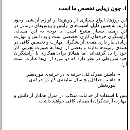
1. چون زیبایی تخصص ما است
این روزها، انواع بسیاری از روش‌ها و لوازم آرایشی وجود
دارند. به همین دلیل، آسیب‌های آرایش و روش‌های درمانی در
این زمینه بسیار متنوع است. با توجه به این مساله،
آرایشگری حرفه‌ای کاری تخصصی است و به دانش و مهارت
زیادی نیاز دارد. همه‌ی آرایشگران مهارت و تخصص کافی در
همه‌ی زمینه‌ها ندارند و بعضی از آن‌ها به صورت تجربی کار
خود را یاد گرفته‌اند. اما هماناز برای همکاری با آرایشگران
خود شروطی در نظر دارد که دو مورد از آن‌ها عبارت است
از:
داشتن مدرک فنی حرفه‌ای در حرفه‌ی موردنظر
داشتن حداقل پنج سال سابقه‌ی کار در حرفه‌ی
موردنظر
پس با استفاده از خدمات میکاپ در منزل هماناز از دانش و
مهارت آرایشگران اطمینان کافی خواهید داشت.