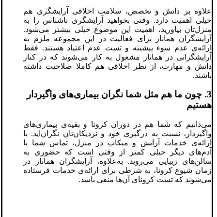
علاوه بر دانش و تخصص، سلامت اخلاقی آرایشگری هم
خیلی اهمیت دارد. وقتی بخواهید آرایشگری ناشناس را به
منزل‌تان بیاورید، اهمیت این موضوع خیلی بیشتر می‌شود.
آرایشگران هماناز برای فعالیت در این مجموعه ملزم به
ارائه‌ی عدم سوء پیشینه و تست عدم اعتیاد هستند. فقط
آرایشگرانی در هماناز مشغول به کار می‌شوند که در کنار
دانش و مهارت، از نظر اخلاقی هم کاملا صلاحیت داشته
باشند.
3. چون ما هم مثل شما نگران بیماری‌های واگیردار
هستیم
می‌دانیم که شما هم در دوران کرونا و بقیه‌ی بیماری‌های
واگیردار، نسبت به درگیری خود و نزدیکان‌تان نگران‌اید. با
ارائه‌ی خدمات آرایش و میکاپ در منزل، تماس شما با
آدم‌های دیگر خیلی کمتر از وقتی است که حضوری به
سالن‌های زیبایی می‌روید. به‌علاوه، آرایشگران هماناز در
زمان شیوع کرونا، به شرطی برای ارائه‌ی خدمات فرستاده
می‌شوند که تست کرونای آن‌ها منفی باشد.