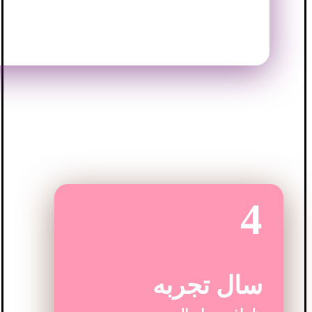
4
سال تجربه