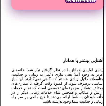
رزرو نوبت
رزرو نوبت
آشنایی بیشتر با هماناز
ایده‌ی اولیه‌ی هماناز با در نظر گرفتن نیاز شما خانم‌های
عزیز به وجود آمد؛ یعنی نیازی دائمی به زیبایی و جذابیت.
متاسفانه دلایل زیادی هستند که گاهی نمی‌گذارند این نیاز
اساسی برطرف شود. از کمبود وقت گرفته تا بیماری‌های
مختلف. هماناز مجموعه‌ای تخصصی است که تمام خدمات
آرایش و میکاپ و همچنین تمام خدمات زیبایی دیگر را در
خانه خودتان به شما ارائه می‌دهد تا هیچ مانعی بر سر راه
زیبایی و جذابیت شما وجود نداشته باشد.