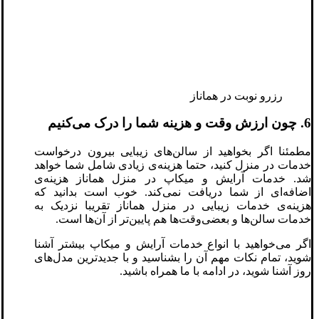
رزرو نوبت در هماناز
6. چون ارزش وقت و هزینه شما را درک می‌کنیم
مطمئنا اگر بخواهید از سالن‌های زیبایی بیرون درخواست
خدمات در منزل کنید، حتما هزینه‌ی زیادی شامل شما خواهد
شد. خدمات آرایش و میکاپ در منزل هماناز هزینه‌ی
اضافه‌ای از شما دریافت نمی‌کند. خوب است بدانید که
هزینه‌ی خدمات زیبایی در منزل هماناز تقریبا نزدیک به
خدمات سالن‌ها و بعضی‌وقت‌ها هم پایین‌تر از آن‌ها است.
اگر می‌خواهید با انواع خدمات آرایش و میکاپ بیشتر آشنا
شوید، تمام نکات مهم آن را بشناسید و با جدیدترین مدل‌های
روز آشنا شوید، در ادامه با ما همراه باشید.