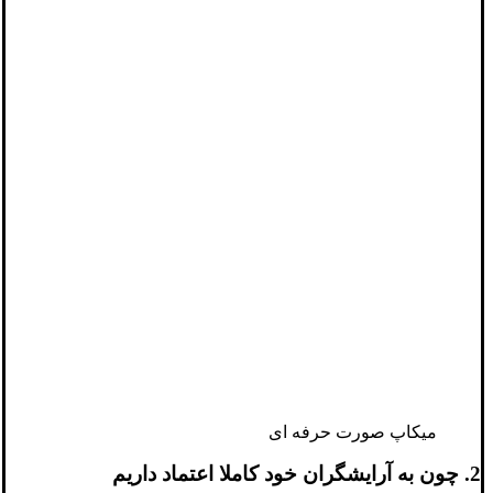
میکاپ صورت حرفه ای
2. چون به آرایشگران خود کاملا اعتماد داریم