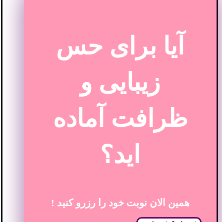
آیا برای حس
زیبایی و
ظرافت آماده
اید؟
همین الان نوبت خود را رزرو کنید !