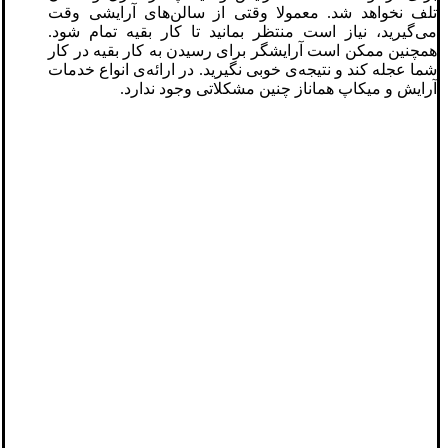
تلف نخواهد شد. معمولا وقتی از سالن‌های آرایشی وقت
می‌گیرید، نیاز است منتظر بمانید تا کار بقیه تمام شود.
همچنین ممکن است آرایشگر برای رسیدن به کار بقیه در کار
شما عجله کند و نتیجه‌ی خوبی نگیرید. در ارائه‌ی انواع خدمات
آرایش و میکاپ هماناز چنین مشکلاتی وجود ندارد.