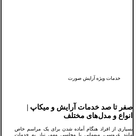
خدمات ویژه آرایش صورت
صفر تا صد خدمات آرایش و میکاپ |
انواع و مدل‌های مختلف
بسیاری از افراد هنگام آماده‌ شدن برای یک مراسم خاص
مانند عروسی، میهمانی یا مجلسی مهم، نیاز به خدمات