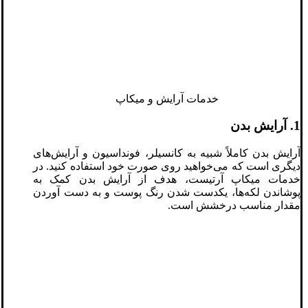
خدمات آرایش و میکاپ
1. آرایش بدن
آرایش بدن کاملاً شبیه به کانسیلر، فونداسیون و آرایش‌های
دیگری است که می‌خواهید روی صورت خود استفاده کنید. در
خدمات میکاپ آرتیست، هدف از آرایش بدن کمک به
پوشاندن لکه‌ها، یکدست شدن رنگ پوست و به ‌دست ‌آوردن
مقدار مناسب درخشش است.