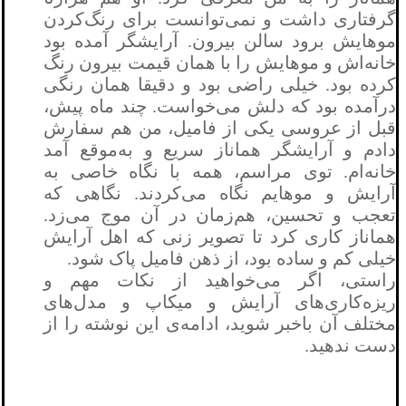
گرفتاری داشت و نمی‌توانست برای رنگ‌کردن
موهایش برود سالن بیرون. آرایشگر آمده بود
خانه‌اش و موهایش را با همان قیمت بیرون رنگ
کرده بود. خیلی راضی بود و دقیقا همان رنگی
درآمده بود که دلش می‌خواست. چند ماه پیش،
قبل از عروسی یکی از فامیل، من هم سفارش
دادم و آرایشگر هماناز سریع و به‌موقع آمد
خانه‌ام. توی مراسم، همه با نگاه خاصی به
آرایش و موهایم نگاه می‌کردند. نگاهی که
تعجب و تحسین، هم‌زمان در آن موج می‌زد.
هماناز کاری کرد تا تصویر زنی که اهل آرایش
خیلی کم و ساده بود، از ذهن فامیل پاک شود.
راستی، اگر می‌خواهید از نکات مهم و
ریزه‌کاری‌های آرایش و میکاپ و مدل‌های
مختلف آن باخبر شوید، ادامه‌ی این نوشته را از
دست ندهید.