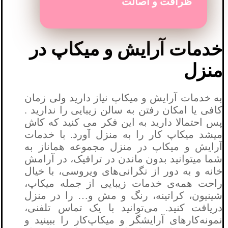
ظرافت و اصالت
خدمات آرایش و میکاپ در
منزل
به خدمات آرایش و میکاپ نیاز دارید ولی زمان
کافی یا امکان رفتن به سالن زیبایی را ندارید .
پس احتمالا دارید به این فکر می کنید که کاش
میشد میکاپ کار را به منزل آورد. با خدمات
آرایش و میکاپ در منزل مجموعه هماناز به
شما میتوانید بدون ماندن در ترافیک، در آرامش
خانه و به دور از نگرانی‌های ویروسی، با خیال
راحت همه‌ی خدمات زیبایی از جمله میکاپ،
شینیون، کراتینه، رنگ و مش و… را در منزل
دریافت کنید. می‌توانید با یک تماس تلفنی،
نمونه‌کارهای آرایشگر و میکاپ‌کار را ببینید و