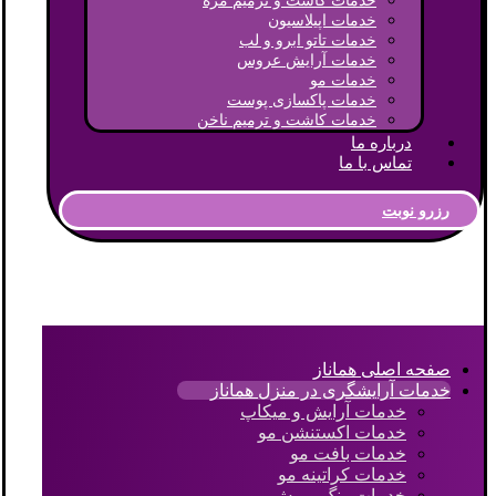
خدمات کاشت و ترمیم مژه
خدمات اپیلاسیون
خدمات تاتو ابرو و لب
خدمات آرایش عروس
خدمات مو
خدمات پاکسازی پوست
خدمات کاشت و ترمیم ناخن
درباره ما
تماس با ما
رزرو نوبت
صفحه اصلی هماناز
خدمات آرایشگری در منزل هماناز
خدمات آرایش و میکاپ
خدمات اکستنشن مو
خدمات بافت مو
خدمات کراتینه مو
خدمات رنگ و مش مو