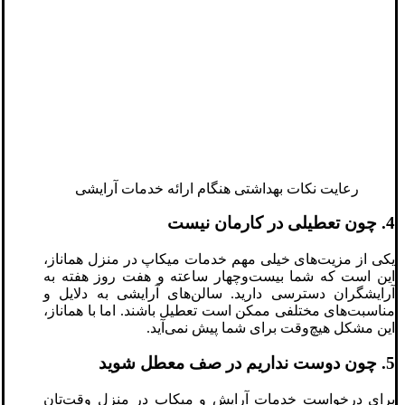
رعایت نکات بهداشتی هنگام ارائه خدمات آرایشی
4. چون تعطیلی در کارمان نیست
یکی از مزیت‌های خیلی مهم خدمات میکاپ در منزل هماناز،
این است که شما بیست‌وچهار ساعته و هفت روز هفته به
آرایشگران دسترسی دارید. سالن‌های آرایشی به دلایل و
مناسبت‌های مختلفی ممکن است تعطیل باشند. اما با هماناز،
این مشکل هیچ‌وقت برای شما پیش نمی‌آید.
5. چون دوست نداریم در صف معطل شوید
برای درخواست خدمات آرایش و میکاپ در منزل وقت‌تان