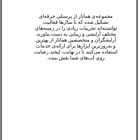
مجموعه‌ی هماناز از پرسنلی حرفه‌ای
تشکیل شده که با سال‌ها فعالیت
توانسته‌اند تجربیات زیادی را در زمینه‌های
مختلف آرایشی و زیبایی به دست بیاورند.
آرایشگران و متخصصین هماناز از بهترین
و به‌روزترین ابزارها برای ارائه‌ی خدمات
استفاده می‌کنند تا در نهایت، لبخند رضایت
روی لب‌های‌ شما نقش ببندد.