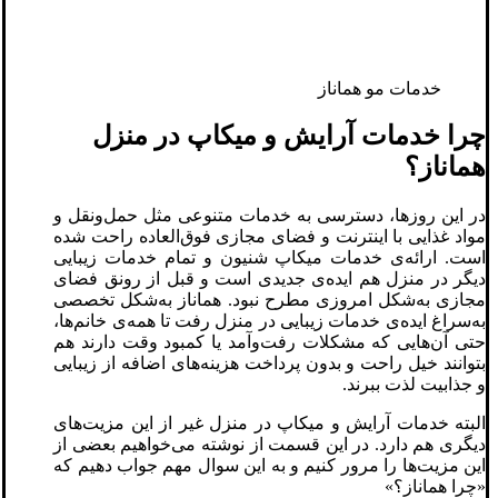
خدمات مو هماناز
چرا خدمات آرایش و میکاپ در منزل
هماناز؟
در این روزها، دسترسی به خدمات متنوعی مثل حمل‌ونقل و
مواد غذایی با اینترنت و فضای مجازی فوق‌العاده راحت شده
است. ارائه‌ی خدمات میکاپ شنیون و تمام خدمات زیبایی
دیگر در منزل هم ایده‌ی جدیدی است و قبل از رونق فضای
مجازی به‌شکل امروزی مطرح نبود. هماناز به‌شکل تخصصی
به‌سراغ ایده‌ی خدمات زیبایی در منزل رفت تا همه‌ی خانم‌ها،
حتی آن‌هایی که مشکلات رفت‌وآمد یا کمبود وقت دارند هم
بتوانند خیل راحت و بدون پرداخت هزینه‌های اضافه از زیبایی
و جذابیت لذت ببرند.
البته خدمات آرایش و میکاپ در منزل غیر از این مزیت‌های
دیگری هم دارد. در این قسمت از نوشته می‌خواهیم بعضی از
این مزیت‌ها را مرور کنیم و به این سوال مهم جواب دهیم که
«چرا هماناز؟»