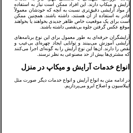
آرایش و میکاپ دارند. این افراد ممکن است نیاز به استفاده
از مواد آرایشی دقیق‌تری نسبت به آنچه که خودشان معمولاً
قادر به استفاده از آن هستند، داشته باشند. همچنین ممکن
است برای یک موقعیت خاص ظاهر جدیدی بخواهند یا بخواهند
موقع عکس گرفتن جلوه بی‌نقصی داشته باشند.
آرایشگران حرفه‌ای به طور معمول برای این نوع برنامه‌های
آرایشی آموزش می‌بینند و توانایی ایجاد چهره‌ای بی‌عیب‌ و
نقص را دارند. آن‌ها این نوع آرایش را به گونه‌ای اجرا می‌کنند
که مشتری‌ها بیش از حد مصنوعی به نظر نرسند.
انواع خدمات آرایش و میکاپ در منزل
در ادامه متن به انواع آرایش و انواع خدمات دیگر صورت مثل
اپیلاسیون و اصلاح ابرو می‌پردازیم.